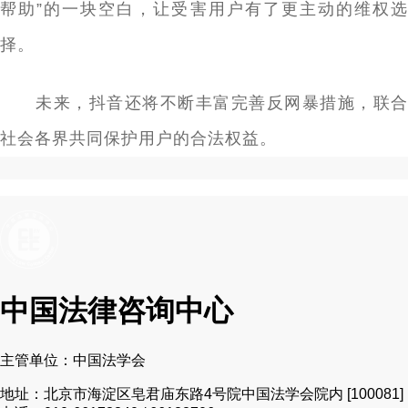
帮助”的一块空白，让受害用户有了更主动的维权选
择。
未来，抖音还将不断丰富完善反网暴措施，联合
社会各界共同保护用户的合法权益。
中国法律咨询中心
主管单位：中国法学会
地址：北京市海淀区皂君庙东路4号院中国法学会院内 [100081]