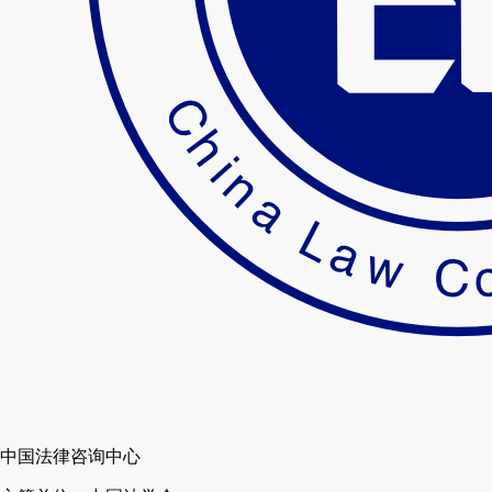
中国法律咨询中心