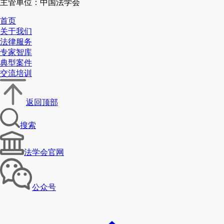
主管单位：中国法学会
首页
关于我们
法律服务
专家智库
典型案件
交流培训
返回顶部
搜索
法学会官网
公众号