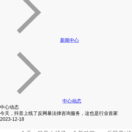
新闻中心
中心动态
中心动态
今天，抖音上线了反网暴法律咨询服务，这也是行业首家
2023-12-18