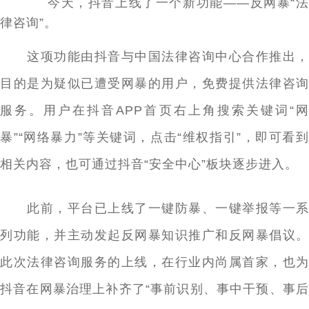
今天，抖音上线了一个新功能——反网暴“法
律咨询”。
这项功能由抖音与中国法律咨询中心合作推出，
目的是为疑似已遭受网暴的用户，免费提供法律咨询
服务。用户在抖音APP首页右上角搜索关键词“网
暴”“网络暴力”等关键词，点击“维权指引”，即可看到
相关内容，也可通过抖音“安全中心”板块逐步进入。
此前，平台已上线了一键防暴、一键举报等一系
列功能，并主动发起反网暴知识推广和反网暴倡议。
此次法律咨询服务的上线，在行业内尚属首家，也为
抖音在网暴治理上补齐了“事前识别、事中干预、事后