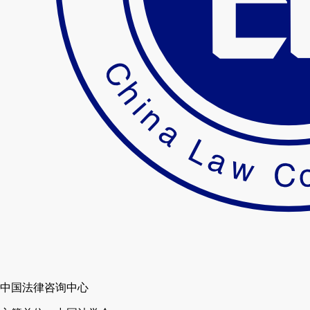
中国法律咨询中心