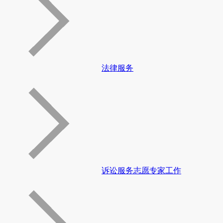
法律服务
诉讼服务志愿专家工作