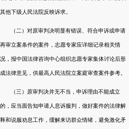
其他下级人民法院反映诉求。
（二）对原审判决明显有错误、符合申诉或申请
再审立案条件的案件，志愿专家应详细记录相关情
况，报中国法律咨询中心组织志愿专家集体讨论后形
成法律意见，供最高人民法院立案庭审查案件参考。
（三）原审判决并无不当，申诉理由不能成立
的，应当面告知申请人息诉服判，做好案件的法律解
释和说服劝息工作，缓解来访群众情绪，避免激化矛