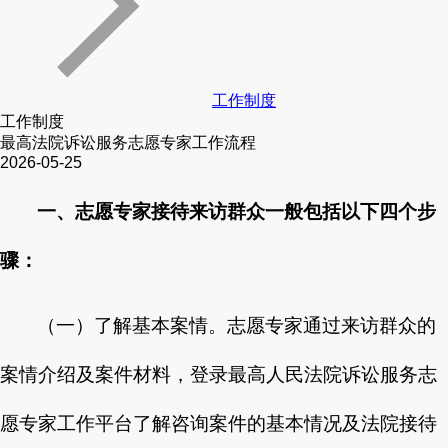
工作制度
工作制度
最高法院诉讼服务志愿专家工作流程
2026-05-25
一、志愿专家接待来访群众一般包括以下四个步
骤：
（一）了解基本案情。志愿专家通过来访群众的
案情介绍及案件材料，登录最高人民法院诉讼服务志
愿专家工作平台了解咨询案件的基本情况及法院接待