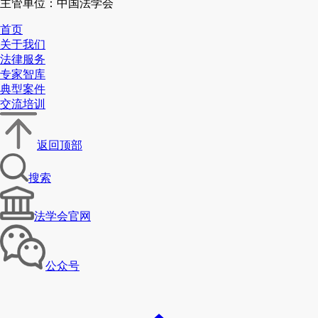
主管单位：中国法学会
首页
关于我们
法律服务
专家智库
典型案件
交流培训
返回顶部
搜索
法学会官网
公众号