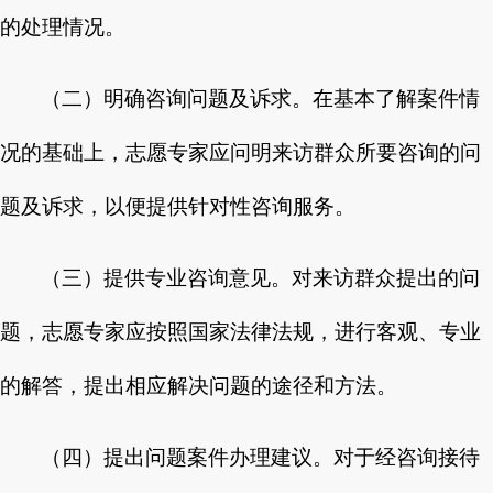
的处理情况。
（二）明确咨询问题及诉求。在基本了解案件情
况的基础上，志愿专家应问明来访群众所要咨询的问
题及诉求，以便提供针对性咨询服务。
（三）提供专业咨询意见。对来访群众提出的问
题，志愿专家应按照国家法律法规，进行客观、专业
的解答，提出相应解决问题的途径和方法。
（四）提出问题案件办理建议。对于经咨询接待