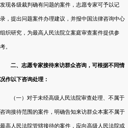
发现各级裁判确有问题的案件，志愿专家可予以记
录，提出问题案件办理建议，并报中国法律咨询中心
组织研究，为最高人民法院立案庭审查案件提供参
考。
二、志愿专家接待来访群众咨询，可根据不同情
况作以下咨询处理：
（一）对于未经高级人民法院审查处理、不属于
咨询接待范围的案件，明确告知来访群众本案不属于
最高人民法院管辖接待的案件，应向高级人民法院或