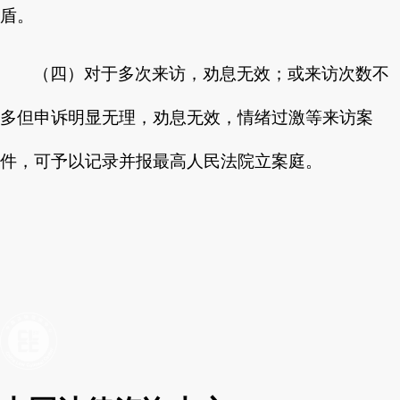
盾。
（四）对于多次来访，劝息无效；或来访次数不
多但申诉明显无理，劝息无效，情绪过激等来访案
件，可予以记录并报最高人民法院立案庭。