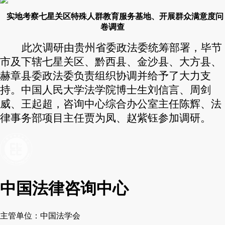
实地考察七星关区特殊人群教育服务基地、开展群众满意度问
卷调查
此次调研由贵州省委政法委统筹部署，毕节
市及下辖七星关区、黔西县、金沙县、大方县、
赫章县委政法委负责组织协调并给予了大力支
持。中国人民大学法学院博士生刘信言、周剑
威、王起超，咨询中心综合办公室主任陈辉、法
律事务部项目主任贾为凤、赵紫钰参加调研。
中国法律咨询中心
主管单位：中国法学会