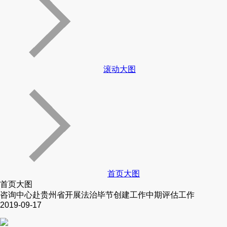
滚动大图
首页大图
首页大图
咨询中心赴贵州省开展法治毕节创建工作中期评估工作
2019-09-17