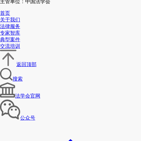
主管单位：中国法学会
首页
关于我们
法律服务
专家智库
典型案件
交流培训
返回顶部
搜索
法学会官网
公众号