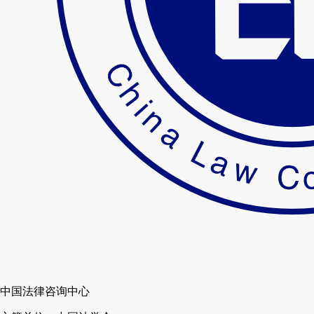
中国法律咨询中心