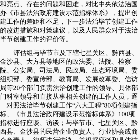
和亮点、存在的问题和困难，对比中央依法治国
办《市县法治政府建设示范指标体系》，提出创
建工作的差距和不足，下一步法治毕节创建工作
的改进措施和对策建议，以及人民群众对于法治
毕节创建工作的评价等。
评估组与毕节市及下辖七星关区、黔西县、
金沙县、大方县等地区的政法委、法院、检察
院、公安局、司法局、民政局、生态环境局、委
组织部、委宣传部、教育局、发展改革委、信访
局等20个部门负责法治创建工作的领导、具体部
门科室领导和直接从事相关创建的工作人员，逐
一对照法治毕节创建工作“六大工程”80项创建指
标、《市县法治政府建设示范指标体系》100项
指标进行座谈、访谈；与毕节市、七星关区、黔
西县、金沙县的民营企业负责人、行业协会或商