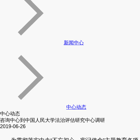
新闻中心
中心动态
中心动态
咨询中心到中国人民大学法治评估研究中心调研
2019-06-26