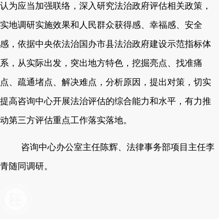
认为应当加强联络，深入研究法治政府评估相关政策，
实地调研实施效果和人民群众获得感、幸福感、安全
感，依据中央依法治国办市县法治政府建设示范指标体
系，从实际出发，突出地方特色，挖掘亮点、找准痛
点、疏通堵点、解决难点，分析原因，提出对策，切实
提高咨询中心开展法治评估的综合能力和水平，有力推
动第三方评估重点工作落实落地。
咨询中心办公室主任陈辉、法律事务部项目主任李
青随同调研。