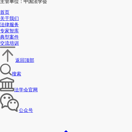
主管单位：中国法学会
首页
关于我们
法律服务
专家智库
典型案件
交流培训
返回顶部
搜索
法学会官网
公众号