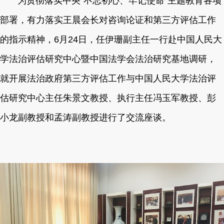
为贯彻落实中央“不忘初心、牢记使命”主题教育各项
部署，有力落实王晨会长对咨询论证和第三方评估工作
的指示精神，6月24日，任伊珊副主任一行赴中国人民大
学法治评估研究中心暨中国法学会法治研究基地调研，
就开展法治政府第三方评估工作与中国人民大学法治评
估研究中心主任朱景文教授、执行主任冯玉军教授、彭
小龙副教授和孟涛副教授进行了交流座谈。