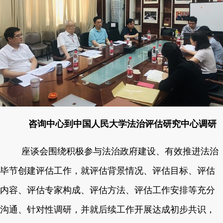
咨询中心到中国人民大学法治评估研究中心调研
座谈会围绕积极参与法治政府建设、有效推进法治
毕节创建评估工作，就评估背景情况、评估目标、评估
内容、评估专家构成、评估方法、评估工作安排等充分
沟通、针对性调研，并就后续工作开展达成初步共识，