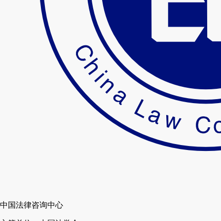
中国法律咨询中心