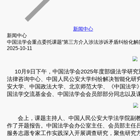
新闻中心
新闻中心
中国法学会重点委托课题“第三方介入涉法涉诉矛盾纠纷化解
2025-10-11
10月9日下午，中国法学会2025年度部级法学研
法律咨询中心、中国人民公安大学纠纷解决智能化研
安大学、中国政法大学、北京师范大学、《中国法学
国法学交流基金会、中国法学会会员部部分同志以及
会上，课题主持人、中国人民公安大学法学院副教授
作了开题报告。中国法学会办公室主任、会员部主任
服务志愿专家工作实践深入开展调查研究，聚焦研究