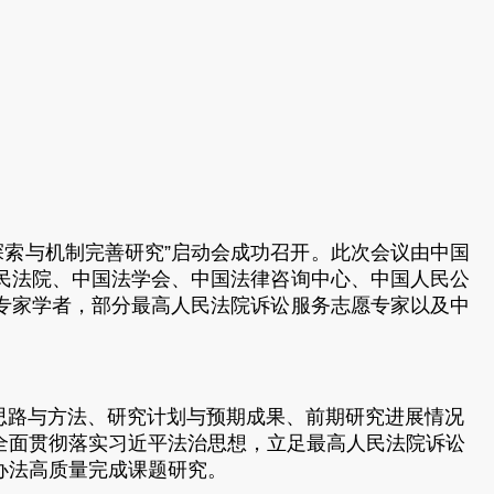
探索与机制完善研究”启动会成功召开。此次会议由中国
民法院、中国法学会、中国法律咨询中心、中国人民公
专家学者，部分最高人民法院诉讼服务志愿专家以及中
路与方法、研究计划与预期成果、前期研究进展情况
全面贯彻落实习近平法治思想，立足最高人民法院诉讼
办法高质量完成课题研究。