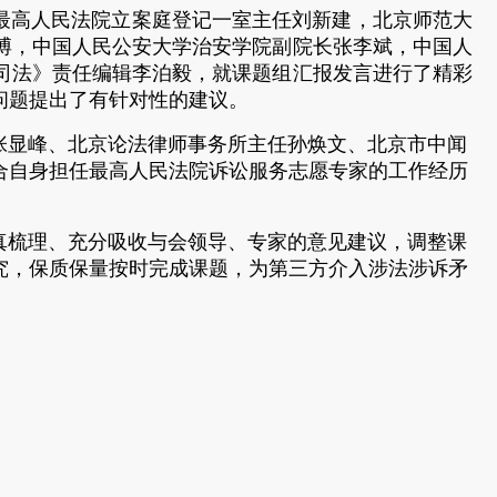
最高人民法院立案庭登记一室主任刘新建，北京师范大
博，中国人民公安大学治安学院副院长张李斌，中国人
司法》责任编辑李泊毅，就课题组汇报发言进行了精彩
问题提出了有针对性的建议。
显峰、北京论法律师事务所主任孙焕文、北京市中闻
合自身担任最高人民法院诉讼服务志愿专家的工作经历
梳理、充分吸收与会领导、专家的意见建议，调整课
究，保质保量按时完成课题，为第三方介入涉法涉诉矛