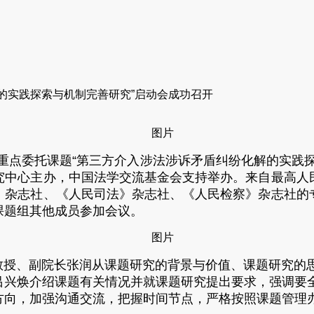
的实践探索与机制完善研究”启动会成功召开
究重点委托课题“第三方介入涉法涉诉矛盾纠纷化解的实践
究中心主办，中国法学交流基金会支持举办。来自最高人
》杂志社、《人民司法》杂志社、《人民检察》杂志社的
课题组其他成员参加会议。
、副院长张润从课题研究的背景与价值、课题研究的思
吕兴焕介绍课题有关情况并就课题研究提出要求，强调要
方向，加强沟通交流，把握时间节点，严格按照课题管理