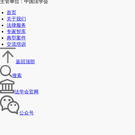
主管单位：中国法学会
首页
关于我们
法律服务
专家智库
典型案件
交流培训
返回顶部
搜索
法学会官网
公众号