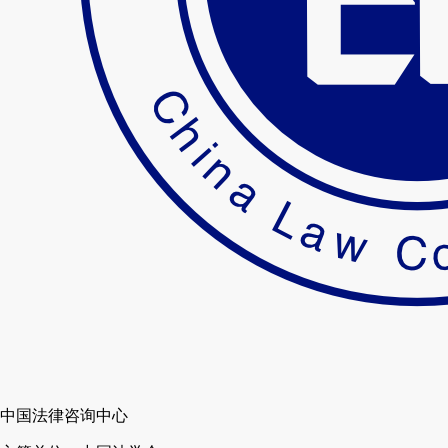
中国法律咨询中心