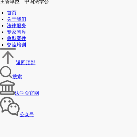
主管单位：中国法学会
首页
关于我们
法律服务
专家智库
典型案件
交流培训
返回顶部
搜索
法学会官网
公众号