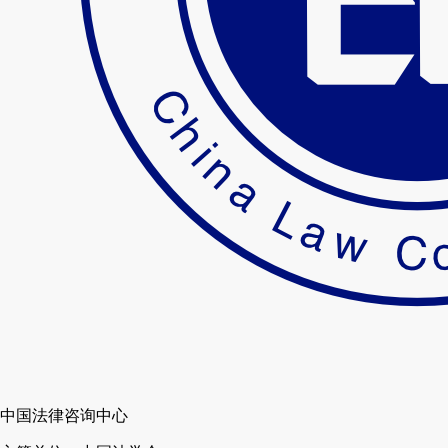
中国法律咨询中心