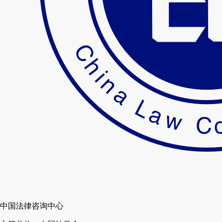
中国法律咨询中心