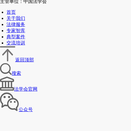
主管单位：中国法学会
首页
关于我们
法律服务
专家智库
典型案件
交流培训
返回顶部
搜索
法学会官网
公众号