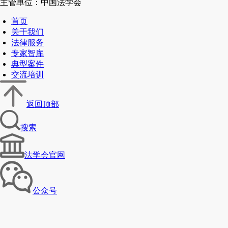
主管单位：中国法学会
首页
关于我们
法律服务
专家智库
典型案件
交流培训
返回顶部
搜索
法学会官网
公众号