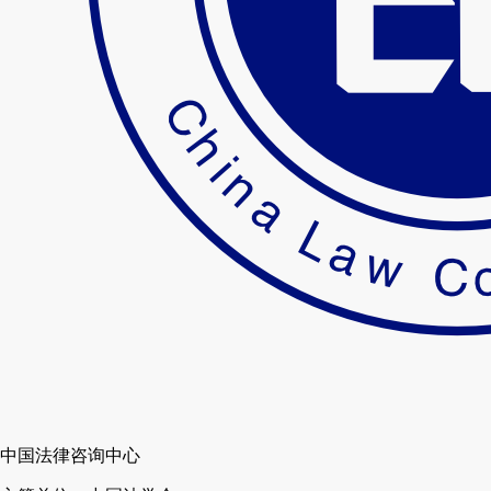
中国法律咨询中心