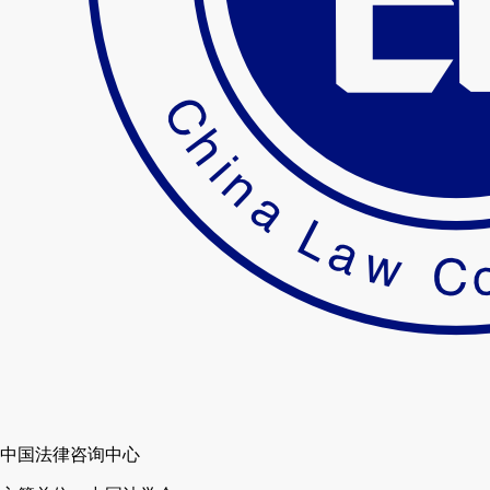
中国法律咨询中心