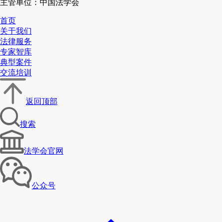
主管单位：中国法学会
首页
关于我们
法律服务
专家智库
典型案件
交流培训
返回顶部
搜索
法学会官网
公众号