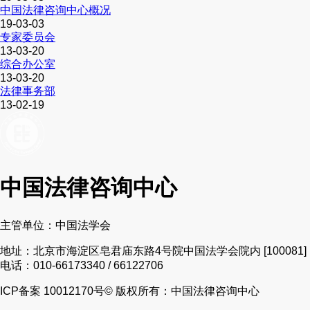
中国法律咨询中心概况
19-03-03
专家委员会
13-03-20
综合办公室
13-03-20
法律事务部
13-02-19
中国法律咨询中心
主管单位：中国法学会
地址：北京市海淀区皂君庙东路4号院中国法学会院内 [100081]
电话：010-66173340 / 66122706
ICP备案 10012170号
© 版权所有：中国法律咨询中心