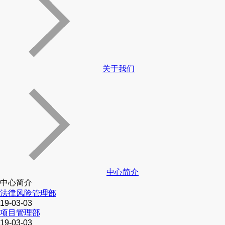
关于我们
中心简介
中心简介
法律风险管理部
19-03-03
项目管理部
19-03-03