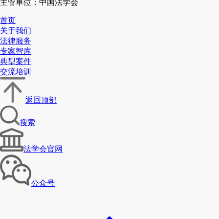
主管单位：中国法学会
首页
关于我们
法律服务
专家智库
典型案件
交流培训
返回顶部
搜索
法学会官网
公众号