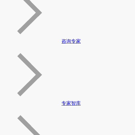
咨询专家
专家智库