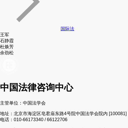
国际法
王军
石静霞
杜焕芳
余劲松
中国法律咨询中心
主管单位：中国法学会
地址：北京市海淀区皂君庙东路4号院中国法学会院内 [100081]
电话：010-66173340 / 66122706