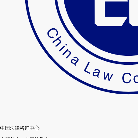
中国法律咨询中心