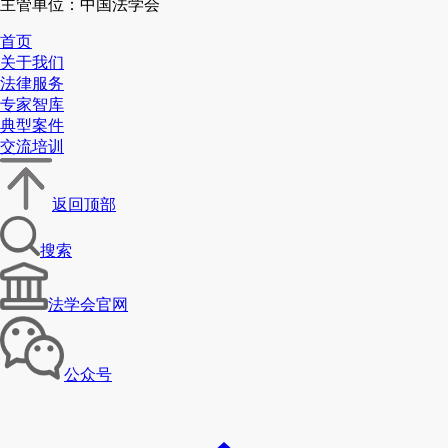
主管单位：中国法学会
首页
关于我们
法律服务
专家智库
典型案件
交流培训
返回顶部
搜索
法学会官网
公众号