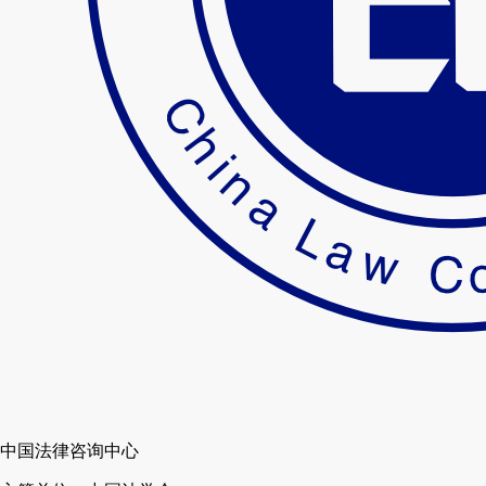
中国法律咨询中心