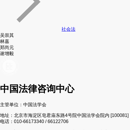
社会法
吴崇其
林嘉
郑尚元
谢增毅
中国法律咨询中心
主管单位：中国法学会
地址：北京市海淀区皂君庙东路4号院中国法学会院内 [100081]
电话：010-66173340 / 66122706