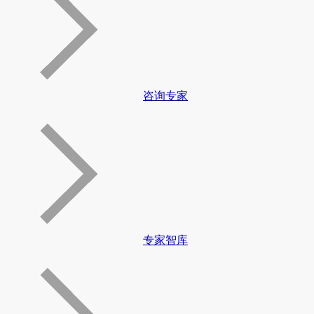
咨询专家
专家智库