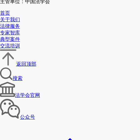
主管单位：中国法学会
首页
关于我们
法律服务
专家智库
典型案件
交流培训
返回顶部
搜索
法学会官网
公众号