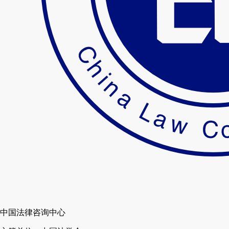
中国法律咨询中心