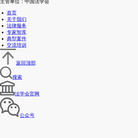
主管单位：中国法学会
首页
关于我们
法律服务
专家智库
典型案件
交流培训
返回顶部
搜索
法学会官网
公众号