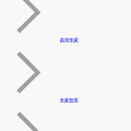
咨询专家
专家智库