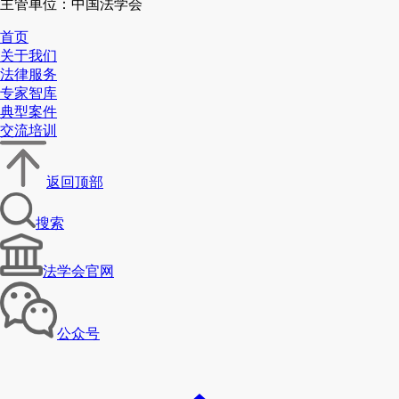
主管单位：中国法学会
首页
关于我们
法律服务
专家智库
典型案件
交流培训
返回顶部
搜索
法学会官网
公众号