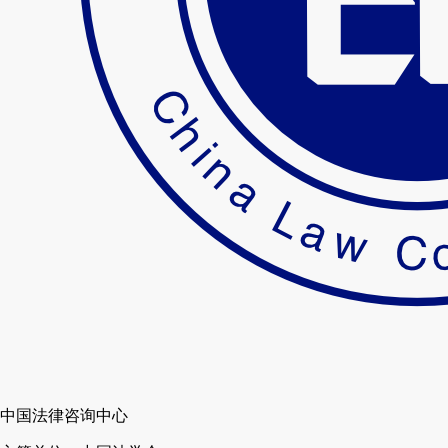
中国法律咨询中心