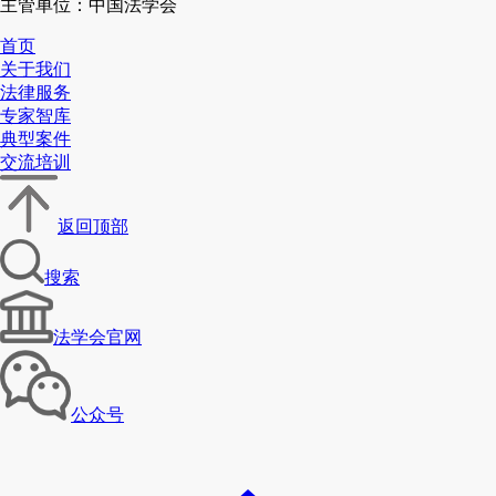
主管单位：中国法学会
首页
关于我们
法律服务
专家智库
典型案件
交流培训
返回顶部
搜索
法学会官网
公众号