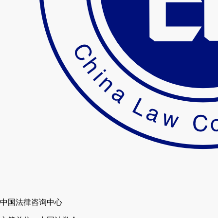
中国法律咨询中心