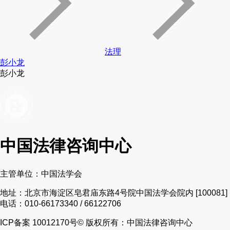
法理
彭小龙
彭小龙
中国法律咨询中心
主管单位：中国法学会
地址：北京市海淀区皂君庙东路4号院中国法学会院内 [100081]
电话：010-66173340 / 66122706
ICP备案 10012170号
© 版权所有：中国法律咨询中心