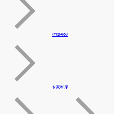
咨询专家
专家智库