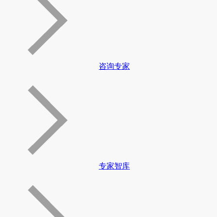
咨询专家
专家智库