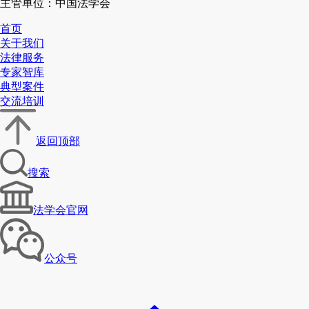
主管单位：中国法学会
首页
关于我们
法律服务
专家智库
典型案件
交流培训
返回顶部
搜索
法学会官网
公众号