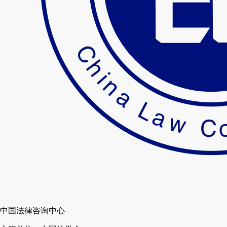
中国法律咨询中心