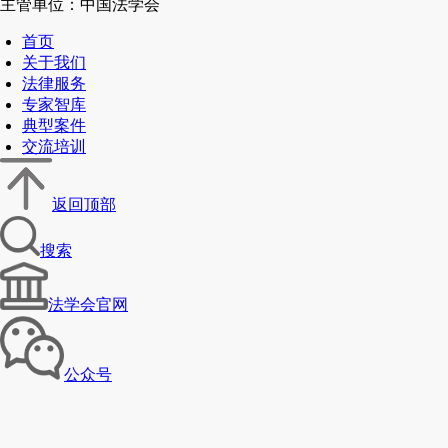
主管单位：中国法学会
首页
关于我们
法律服务
专家智库
典型案件
交流培训
返回顶部
搜索
法学会官网
公众号