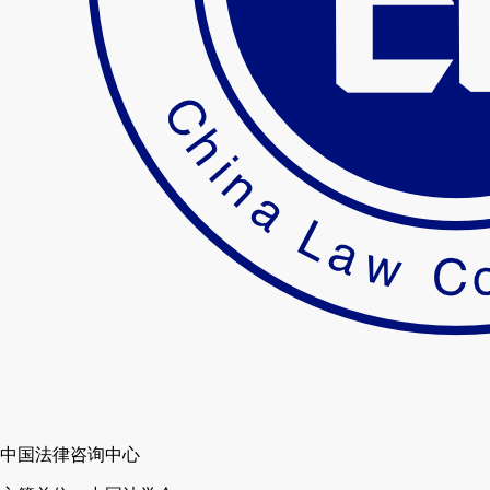
中国法律咨询中心