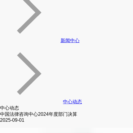
新闻中心
中心动态
中心动态
中国法律咨询中心2024年度部门决算
2025-09-01