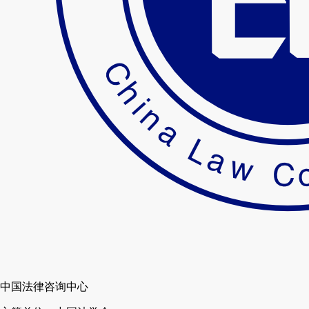
中国法律咨询中心