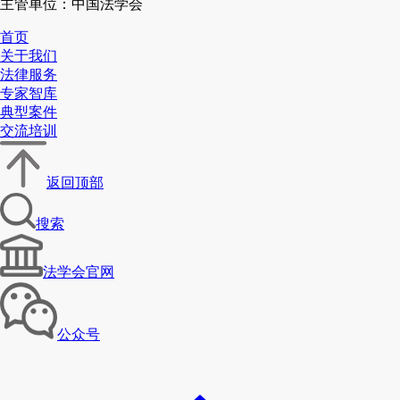
主管单位：中国法学会
首页
关于我们
法律服务
专家智库
典型案件
交流培训
返回顶部
搜索
法学会官网
公众号